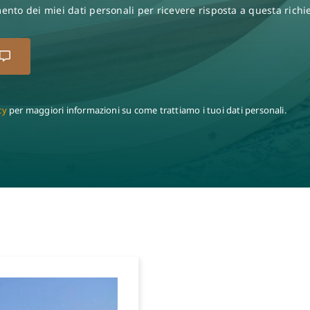
ento dei miei dati personali per ricevere risposta a questa richie
cy
per maggiori informazioni su come trattiamo i tuoi dati personali.