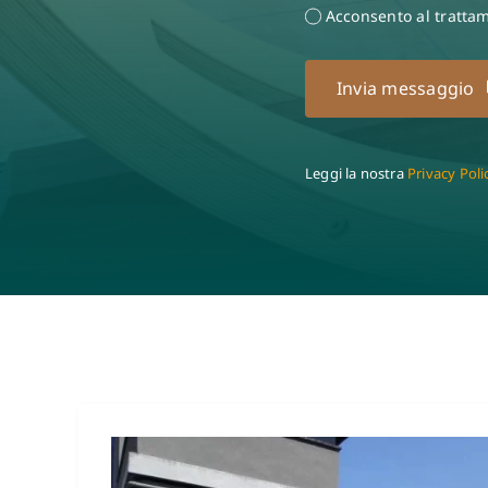
Acconsento al trattam
Invia messaggio
Leggi la nostra
Privacy Poli