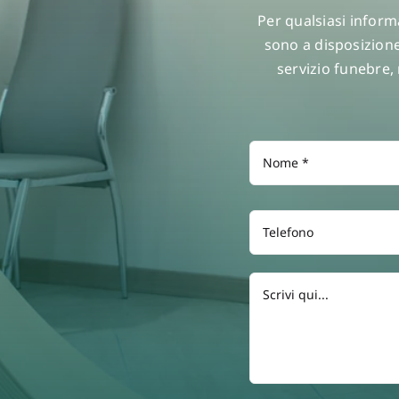
Per qualsiasi inform
sono a disposizione
servizio funebre,