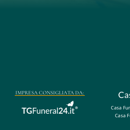
IMPRESA CONSIGLIATA DA:
Casa Fun
Casa F