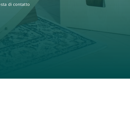
sta di contatto